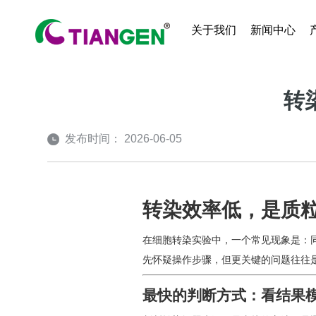
关于我们
新闻中心
转
发布时间： 2026-06-05
转染效率低，是质
在细胞转染实验中，一个常见现象是：
先怀疑操作步骤，但更关键的问题往往
最快的判断方式：看结果