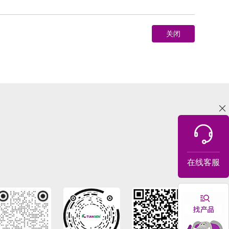
关闭
在线客服