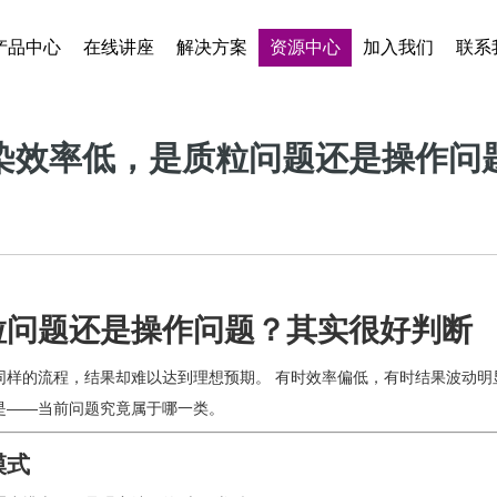
产品中心
在线讲座
解决方案
资源中心
加入我们
联系
染效率低，是质粒问题还是操作问
粒问题还是操作问题？其实很好判断
同样的流程，结果却难以达到理想预期。 有时效率偏低，有时结果波动明
是——当前问题究竟属于哪一类。
模式