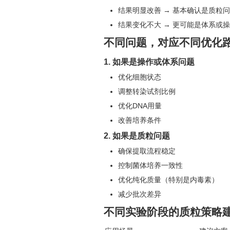
结果明显改善 → 基本确认是质粒
结果变化不大 → 更可能是体系或
不同问题，对应不同优化
1. 如果是操作或体系问题
优化细胞状态
调整转染试剂比例
优化DNA用量
改善培养条件
2. 如果是质粒问题
确保提取流程稳定
控制菌体培养一致性
优化纯化质量（特别是内毒素）
减少批次差异
不同实验阶段的质粒策略