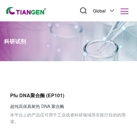
Global
科研试剂
Pfu DNA聚合酶 (EP101)
超纯高保真耐热 DNA 聚合酶
本平台上的产品仅可用于工业或者科研领域等非医疗目的的用
途。