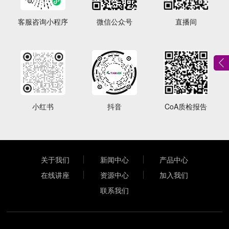
客服咨询小程序
微信公众号
直播间
小红书
抖音
CoA质检报告
关于我们
新闻中心
产品中心
在线讲座
资源中心
加入我们
联系我们