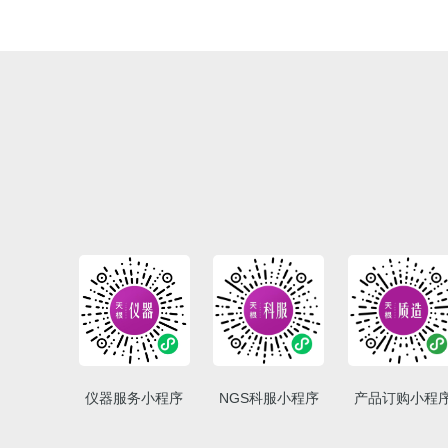
仪器服务小程序
NGS科服小程序
产品订购小程