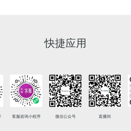
快捷应用
序
客服咨询小程序
微信公众号
直播间