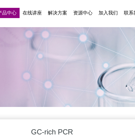
产品中心
在线讲座
解决方案
资源中心
加入我们
联系
GC-rich PCR