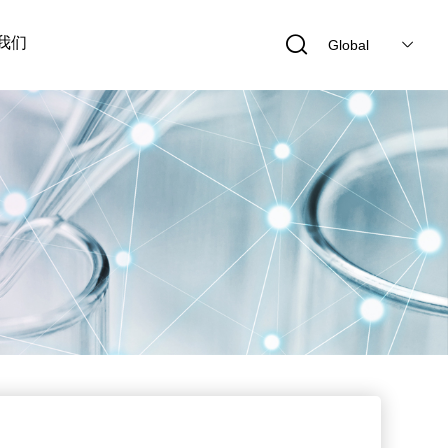
我们
Global