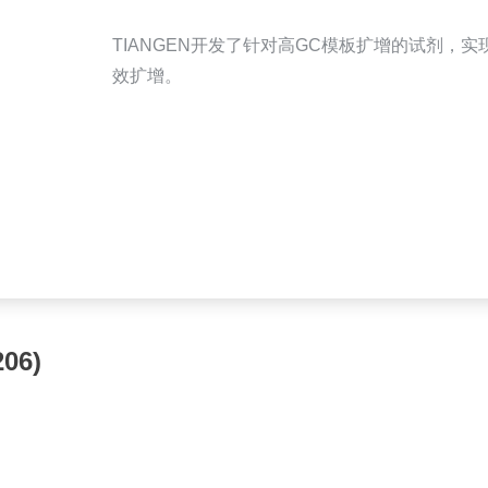
TIANGEN开发了针对高GC模板扩增的试剂，
效扩增。
06)