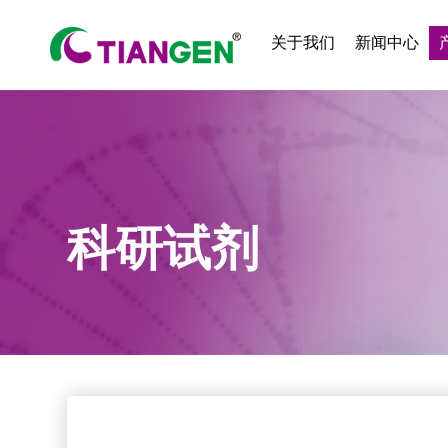
关于我们
新闻中心
科研试剂