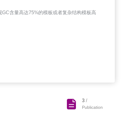
实现GC含量高达75%的模板或者复杂结构模板高
3
/
Publication