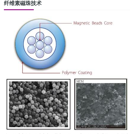
纤维素磁珠技术