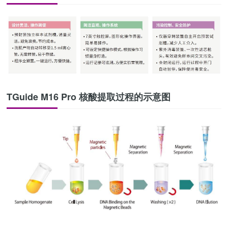
TGuide M16 Pro 核酸提取过程的示意图