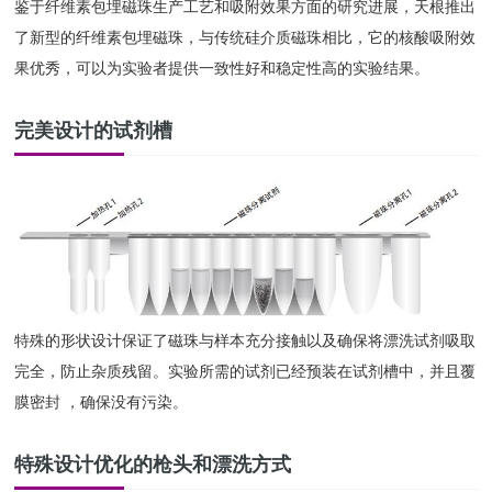
鉴于纤维素包埋磁珠生产工艺和吸附效果方面的研究进展，天根推出
了新型的纤维素包埋磁珠，与传统硅介质磁珠相比，它的核酸吸附效
果优秀，可以为实验者提供一致性好和稳定性高的实验结果。
完美设计的试剂槽
特殊的形状设计保证了磁珠与样本充分接触以及确保将漂洗试剂吸取
完全，防止杂质残留。实验所需的试剂已经预装在试剂槽中，并且覆
膜密封 ，确保没有污染。
特殊设计优化的枪头和漂洗方式