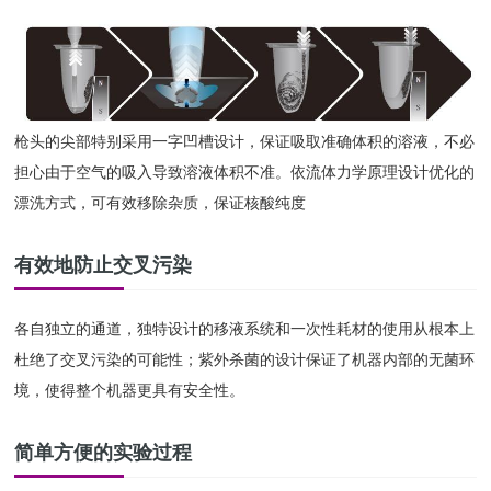
枪头的尖部特别采用一字凹槽设计，保证吸取准确体积的溶液，不必
担心由于空气的吸入导致溶液体积不准。依流体力学原理设计优化的
漂洗方式，可有效移除杂质，保证核酸纯度
有效地防止交叉污染
各自独立的通道，独特设计的移液系统和一次性耗材的使用从根本上
杜绝了交叉污染的可能性；紫外杀菌的设计保证了机器内部的无菌环
境，使得整个机器更具有安全性。
简单方便的实验过程