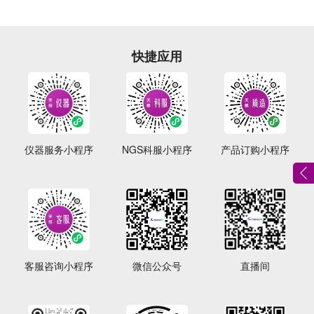
快捷应用
仪器服务小程序
NGS科服小程序
产品订购小程序
客服咨询小程序
微信公众号
直播间