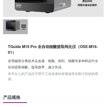
TGuide M16 Pro 全自动核酸提取纯化仪（OSE-M16-
01）
采用磁珠分离技术从血液、细胞、组织、细菌等多种样品中全
自动提取核酸。提高效率，减少失误。
本平台上的产品仅可用于工业或者科研领域等非医疗目的的用
途。
产品规格