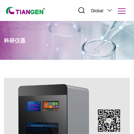
Global
科研仪器