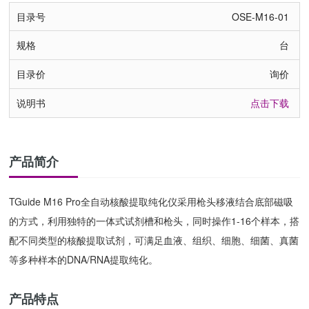
OSE-M16-01
台
询价
点击下载
产品简介
TGuide M16 Pro全自动核酸提取纯化仪采用枪头移液结合底部磁吸
的方式，利用独特的一体式试剂槽和枪头，同时操作1-16个样本，搭
配不同类型的核酸提取试剂，可满足血液、组织、细胞、细菌、真菌
等多种样本的DNA/RNA提取纯化。
产品特点