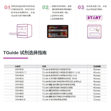
TGuide 试剂选择指南