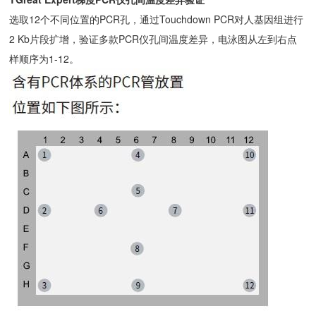
选取12个不同位置的PCR孔，通过Touchdown PCR对人基因组进行
2 Kb片段扩增，验证多款PCR仪孔间温度差异，电泳图从左到右点
样顺序为1-12。