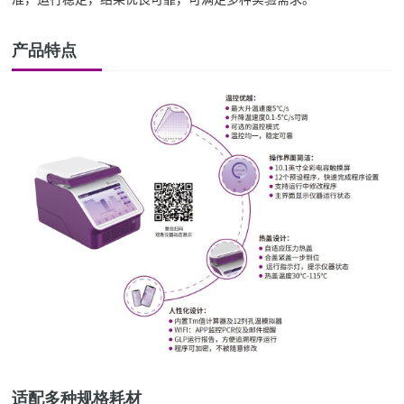
产品特点
适配多种规格耗材