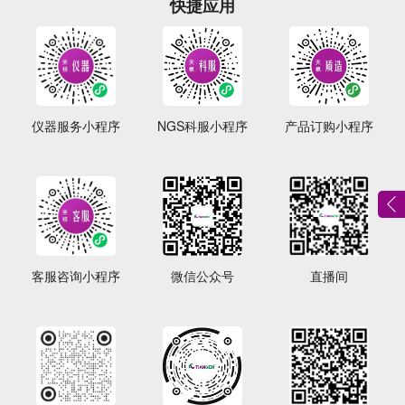
快捷应用
仪器服务小程序
NGS科服小程序
产品订购小程序
客服咨询小程序
微信公众号
直播间