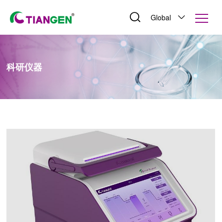
Global
科研仪器