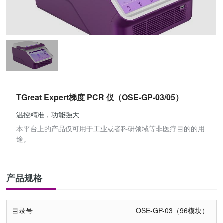
TGreat Expert梯度 PCR 仪（OSE-GP-03/05）
温控精准，功能强大
本平台上的产品仅可用于工业或者科研领域等非医疗目的的用
途。
产品规格
OSE-GP-03（96模块）