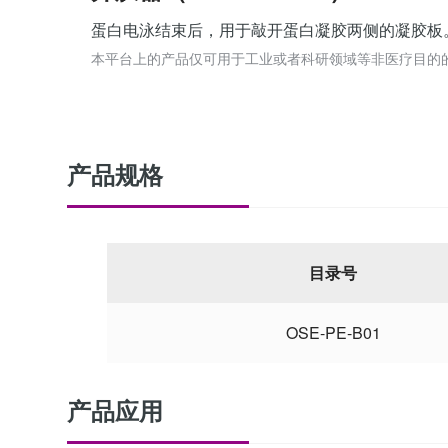
蛋白电泳结束后，用于敲开蛋白凝胶两侧的凝胶板
本平台上的产品仅可用于工业或者科研领域等非医疗目的
产品规格
目录号
OSE-PE-B01
产品应用