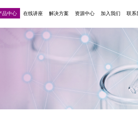
产品中心
在线讲座
解决方案
资源中心
加入我们
联系