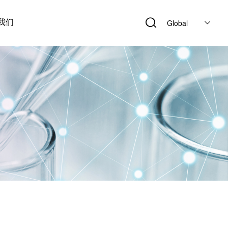
我们
Global