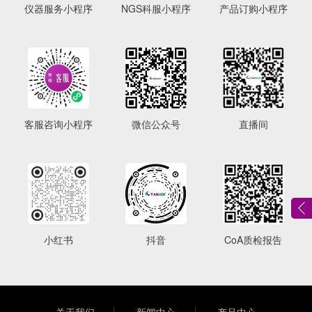
仪器服务小程序
NGS科服小程序
产品订购小程序
客服咨询小程序
微信公众号
直播间
小红书
抖音
CoA质检报告