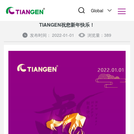
Global
TIANGEN祝您新年快乐！
发布时间： 2022-01-01
浏览量：389