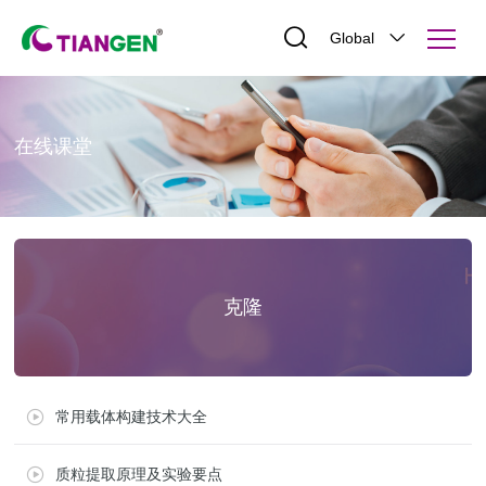
Global
在线课堂
克隆
常用载体构建技术大全
质粒提取原理及实验要点