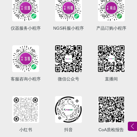
仪器服务小程序
NGS科服小程序
产品订购小程序
客服咨询小程序
微信公众号
直播间
小红书
抖音
CoA质检报告