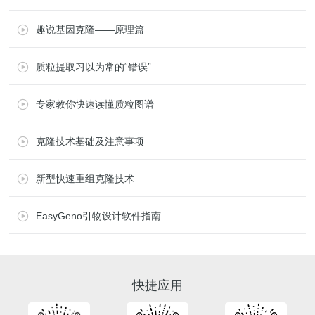
趣说基因克隆——原理篇
质粒提取习以为常的“错误”
专家教你快速读懂质粒图谱
克隆技术基础及注意事项
新型快速重组克隆技术
EasyGeno引物设计软件指南
快捷应用