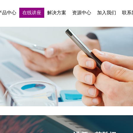
产品中心
在线讲座
解决方案
资源中心
加入我们
联系