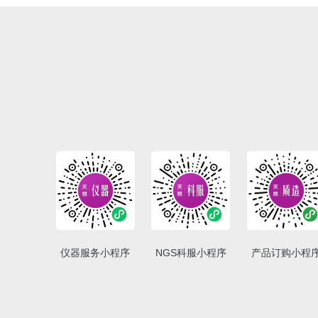
仪器服务小程序
NGS科服小程序
产品订购小程