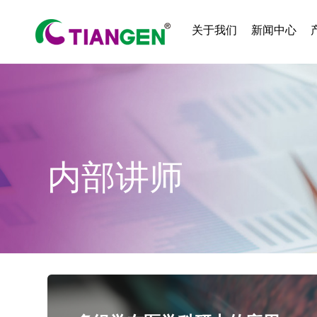
关于我们
新闻中心
内部讲师