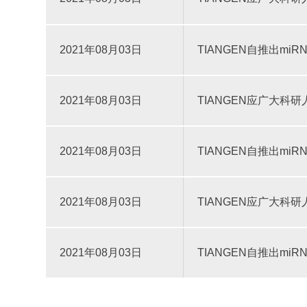
2021年08月03日
TIANGEN自推出m
2021年08月03日
TIANGEN应广大科
2021年08月03日
TIANGEN自推出m
2021年08月03日
TIANGEN应广大科
2021年08月03日
TIANGEN自推出m