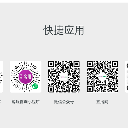
快捷应用
序
客服咨询小程序
微信公众号
直播间