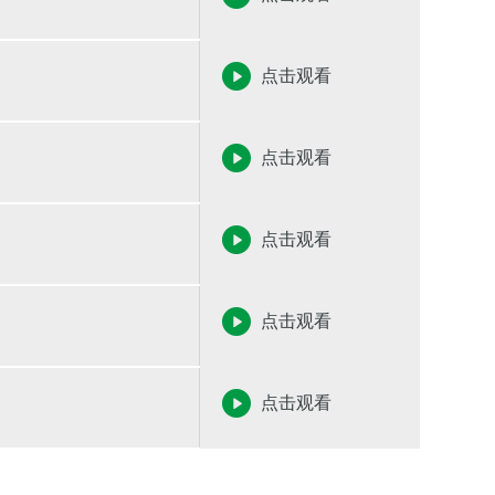
点击观看
点击观看
点击观看
点击观看
点击观看