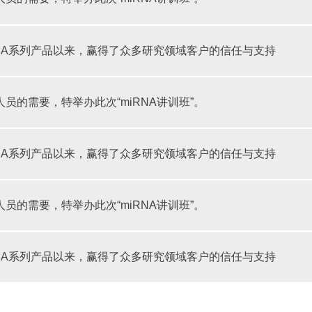
iRNA系列产品以来，赢得了众多研究领域客户的信任与支持
研人员的需要，特举办此次“miRNA讲训班”。
iRNA系列产品以来，赢得了众多研究领域客户的信任与支持
研人员的需要，特举办此次“miRNA讲训班”。
iRNA系列产品以来，赢得了众多研究领域客户的信任与支持