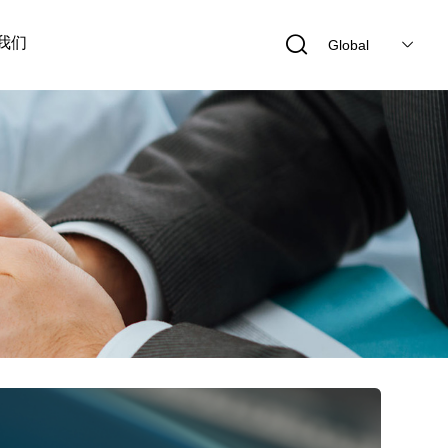
我们
Global