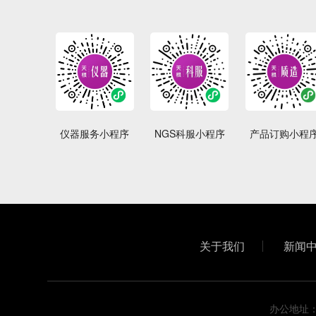
仪器服务小程序
NGS科服小程序
产品订购小程
关于我们
新闻
办公地址：