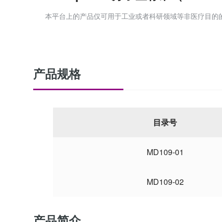
本平台上的产品仅可用于工业或者科研领域等非医疗目的
产品规格
目录号
MD109-01
MD109-02
产品简介