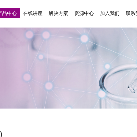
产品中心
在线讲座
解决方案
资源中心
加入我们
联系
9）