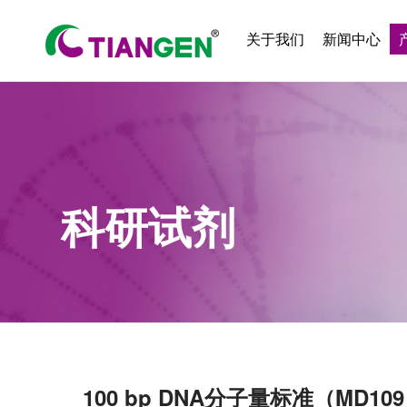
关于我们
新闻中心
科研试剂
100 bp DNA分子量标准（MD10