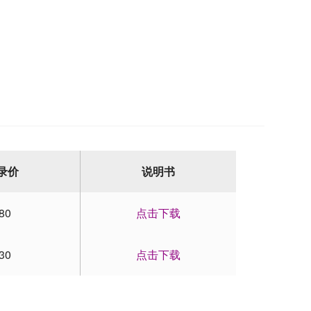
录价
说明书
80
点击下载
30
点击下载