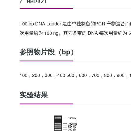
100 bp DNA Ladder
是由单独制备的
PCR
产物混合而
次用量约为
100 ng
，其它条带的
DNA
每次用量约为
5
参照物片段（bp）
100，200，300，400 500，600，700，800，900，
实验结果