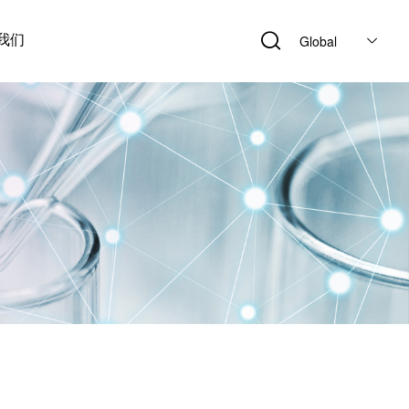
我们
Global