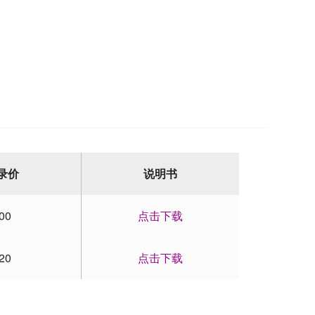
录价
说明书
00
点击下载
20
点击下载