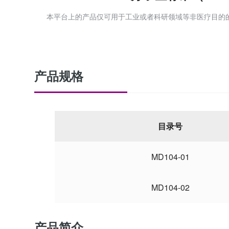
本平台上的产品仅可用于工业或者科研领域等非医疗目的
产品规格
目录号
MD104-01
MD104-02
产品简介