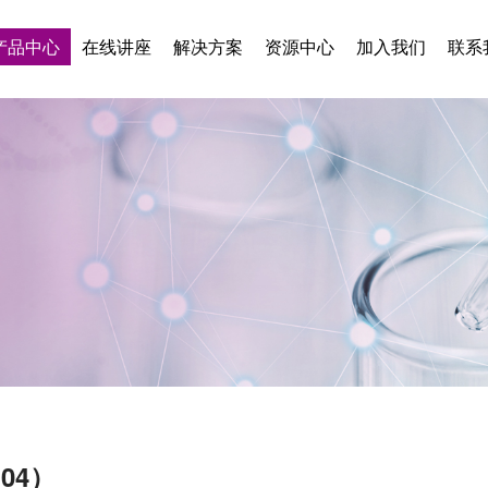
产品中心
在线讲座
解决方案
资源中心
加入我们
联系
104）