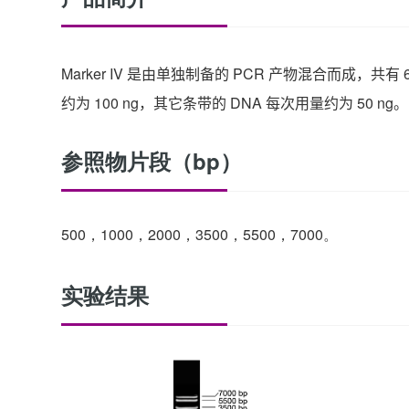
Marker IV
是由单独制备的
PCR
产物混合而成，共有
约为
100 ng
，其它条带的
DNA
每次用量约为
50 ng
。
参照物片段（bp）
500，1000，2000，3500，5500，7000。
实验结果