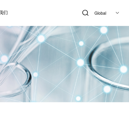
我们
Global