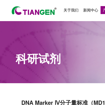
关于我们
新闻中心
科研试剂
DNA Marker Ⅳ分子量标准（MD