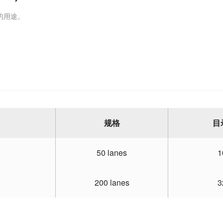
的用途。
规格
目
50 lanes
1
200 lanes
3