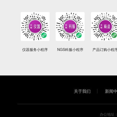
仪器服务小程序
NGS科服小程序
产品订购小程
关于我们
新闻
办公地址：