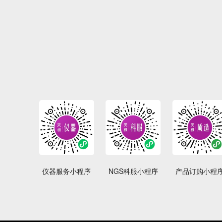
仪器服务小程序
NGS科服小程序
产品订购小程