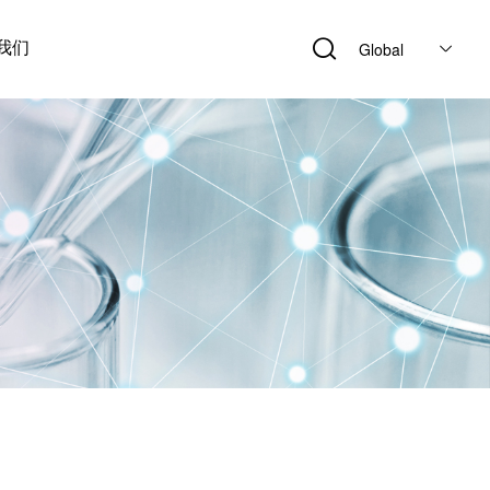
我们
Global