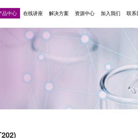
产品中心
在线讲座
解决方案
资源中心
加入我们
联系
202)