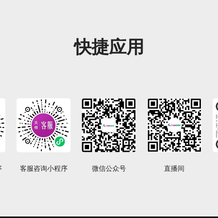
快捷应用
序
客服咨询小程序
微信公众号
直播间