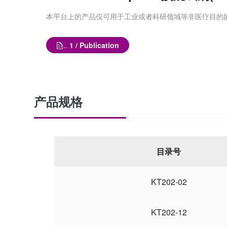
本平台上的产品仅可用于工业或者科研领域等非医疗目的
..
1 / Publication
产品规格
目录号
KT202-02
KT202-12