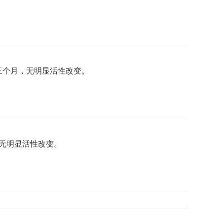
置三个月，无明显活性改变。
，无明显活性改变。