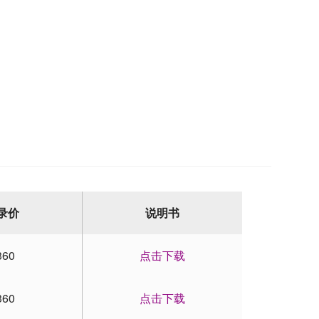
录价
说明书
360
点击下载
360
点击下载