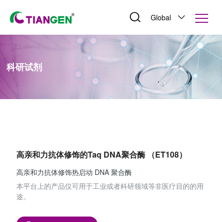
Global
科研试剂
高亲和力抗体修饰的Taq DNA聚合酶 （ET108）
高亲和力抗体修饰热启动 DNA 聚合酶
本平台上的产品仅可用于工业或者科研领域等非医疗目的的用
途。