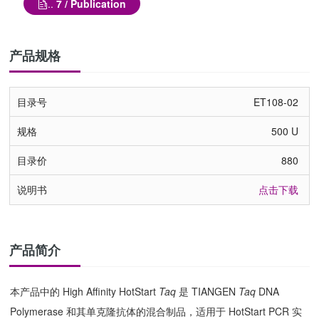
..
7 / Publication
产品规格
ET108-02
500 U
880
点击下载
产品简介
本产品中的 High Aﬃnity HotStart
Taq
是 TIANGEN
Taq
DNA
Polymerase 和其单克隆抗体的混合制品，适用于 HotStart PCR 实