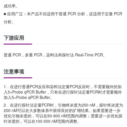
成功率。
■
应用广泛：本产品不但适用于普通
PCR 分析，还适用于定量 PCR
分析。
下游应用
普通 PCR，多重 PCR，染料法和探针法 Real-Time PCR。
注意事项
1．在进行普通PCR反应和染料法定量PCR反应时，不需要额外的加
入5×Probe qPCR Buffer，只有在进行探针法定量PCR时才需要额外
加入5×Probe qPCR Buffer。
2．在进行探针法定量PCR时，引物终浓度为250 nM，探针终浓度为
200 nM可以在大多数体系中获得良好的扩增结果。如果需要进一步
优化引物浓度的，可以在50-900 nM范围内调整；需要进一步优化探
针浓度的，可以在100-500 nM范围内调整。