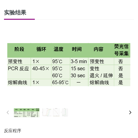
实验结果
反应程序