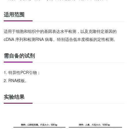
适用范围
适用于细胞和组织中的基因表达水平检测，以及克隆特定基因的
cDNA 序列和检测RNA 病毒。特别适合低丰度模板的定性检测。
需自备的试剂
1. 特异性PCR引物；
2. RNA模板。
实验结果