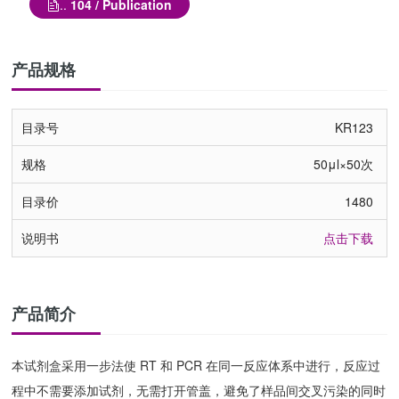
..
104 / Publication
产品规格
KR123
50μl×50次
1480
点击下载
产品简介
本试剂盒采用一步法使 RT
和
PCR
在同一反应体系中进行，反应过
程中不需要添加试剂，无需打开管盖，避免了样品间交叉污染的同时