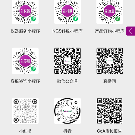
仪器服务小程序
NGS科服小程序
产品订购小程序
客服咨询小程序
微信公众号
直播间
小红书
抖音
CoA质检报告