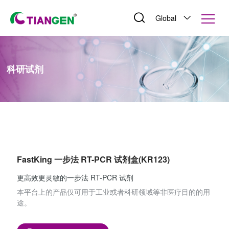
Global
科研试剂
FastKing 一步法 RT-PCR 试剂盒(KR123)
更高效更灵敏的一步法 RT-PCR 试剂
本平台上的产品仅可用于工业或者科研领域等非医疗目的的用
途。