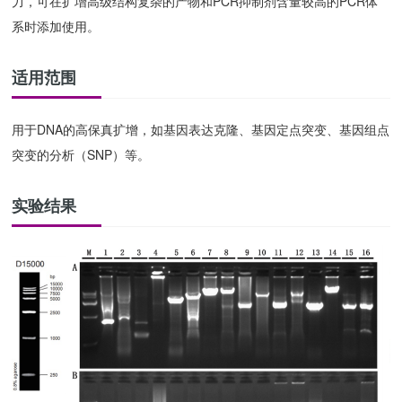
力，可在扩增高级结构复杂的产物和PCR抑制剂含量较高的PCR体
系时添加使用。
适用范围
用于DNA的高保真扩增，如基因表达克隆、基因定点突变、基因组点
突变的分析（SNP）等。
实验结果