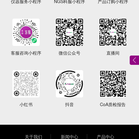
仪器服务小程序
NGS科服小程序
产品订购小程序
客服咨询小程序
微信公众号
直播间
小红书
抖音
CoA质检报告
关于我们
新闻中心
产品中心