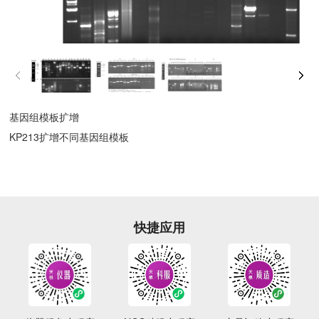
基因组模板扩增
KP213扩增不同基因组模板
快捷应用