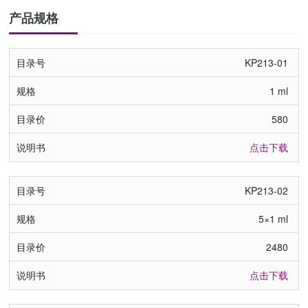
产品规格
KP213-01
1 ml
580
点击下载
KP213-02
5×1 ml
2480
点击下载