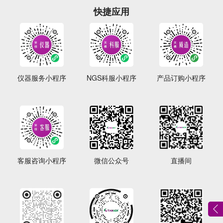
快捷应用
仪器服务小程序
NGS科服小程序
产品订购小程序
客服咨询小程序
微信公众号
直播间