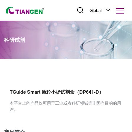
Global
科研试剂
TGuide Smart 质粒小提试剂盒（DP641-D）
本平台上的产品仅可用于工业或者科研领域等非医疗目的的用
途。