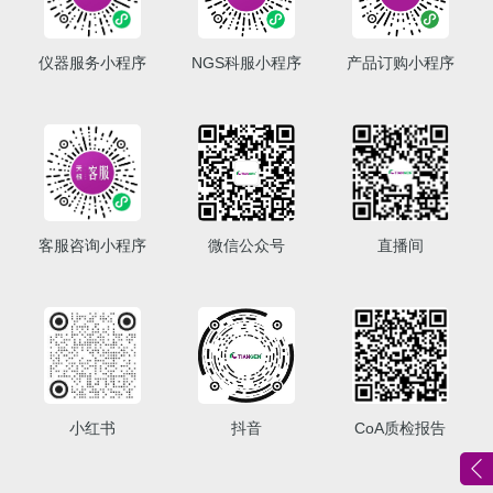
仪器服务小程序
NGS科服小程序
产品订购小程序
客服咨询小程序
微信公众号
直播间
小红书
抖音
CoA质检报告