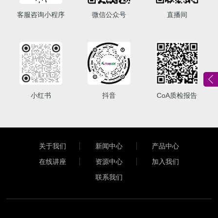
客服咨询小程序
微信公众号
直播间
小红书
抖音
CoA质检报告
关于我们
新闻中心
产品中心
在线讲座
资源中心
加入我们
联系我们