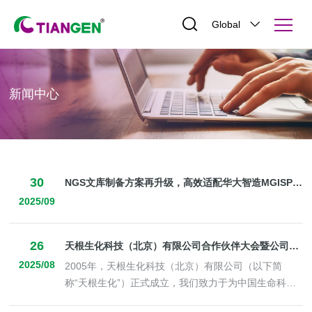
Global
新闻中心
30
NGS文库制备方案再升级，高效适配华大智造MGISP-960系统
2025/09
26
天根生化科技（北京）有限公司合作伙伴大会暨公司成立20周年庆典圆满落幕
2025/08
2005年，天根生化科技（北京）有限公司（以下简
称“天根生化”）正式成立，我们致力于为中国生命科学
研究和产业应用的客户提供高性价比的产品和服务，帮