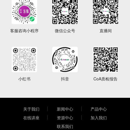
客服咨询小程序
微信公众号
直播间
小红书
抖音
CoA质检报告
关于我们
新闻中心
产品中心
在线讲座
资源中心
加入我们
联系我们