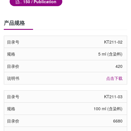
..
150 / Publication
产品规格
KT211-02
5 ml (含染料)
420
点击下载
KT211-03
100 ml (含染料)
6680