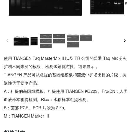
使用 TIANGEN Taq MasterMix II 以及 TR 公司的普通 Taq Mix 分别
扩增不同来源的模板，检测试剂抗逆性。结果显示，
TIANGEN 产品可从粗提的基因组模板和菌液中扩增出目的片段，抗
逆性优于竞争产品。
A：粗提的基因组模板。粗提使用 TIANGEN KG203。Prp/DN：人类
血液样本粗提检测。Rice：水稻样本粗提检测。
B：菌落 PCR。PCR 片段为 2 kb。
M：TIANGEN Marker III