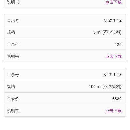
点击下载
KT211-12
5 ml (不含染料)
420
点击下载
KT211-13
100 ml (不含染料)
6680
点击下载