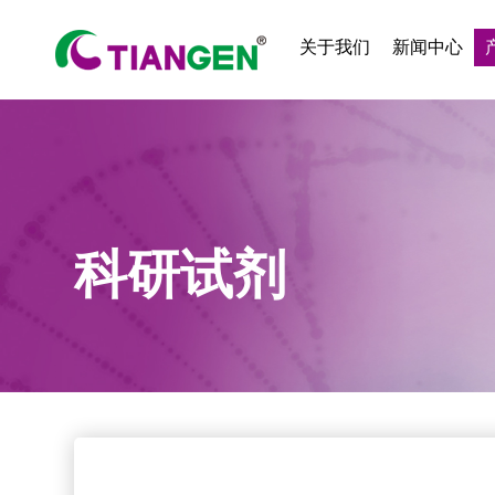
关于我们
新闻中心
科研试剂