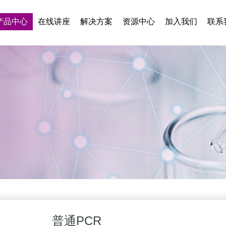
产品中心
在线讲座
解决方案
资源中心
加入我们
联系
普通PCR