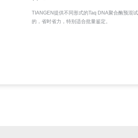
TIANGEN提供不同形式的Taq DNA聚合酶
的，省时省力，特别适合批量鉴定。