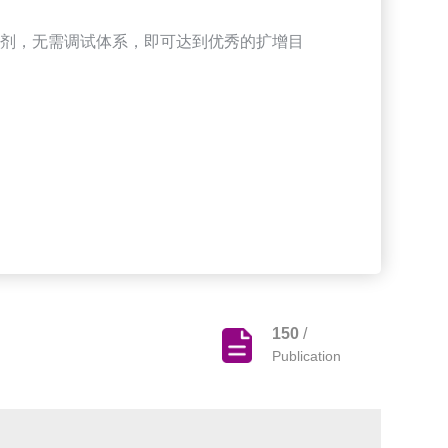
预混试剂，无需调试体系，即可达到优秀的扩增目
150
/
Publication