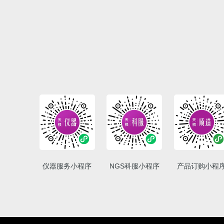
仪器服务小程序
NGS科服小程序
产品订购小程