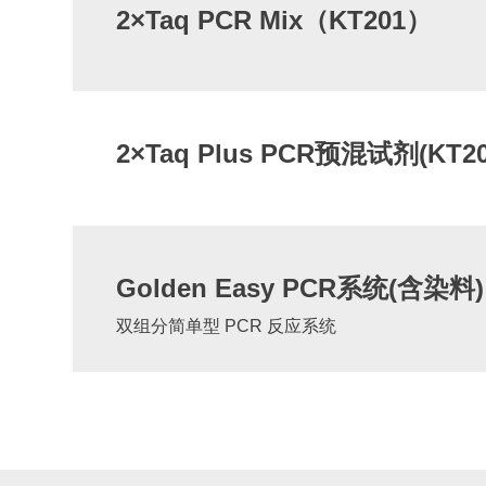
2×Taq PCR Mix（KT201）
2×Taq Plus PCR预混试剂(KT20
Golden Easy PCR系统(含染料
双组分简单型 PCR 反应系统