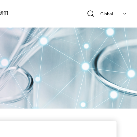
我们
Global