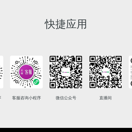
快捷应用
序
客服咨询小程序
微信公众号
直播间