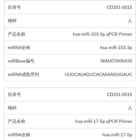
CD201-0015
人
hsa-miR-153-3p qPCR Primer
hsa-miR-153-3p
MIMAT0000439
UUGCAUAGUCACAAAAGUGAUC
CD201-0016
人
hsa-miR-17-5p qPCR Primer
hsa-miR-17-5p