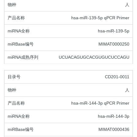
人
hsa-miR-139-5p qPCR Primer
hsa-miR-139-5p
MIMAT0000250
UCUACAGUGCACGUGUCUCCAGU
CD201-0011
人
hsa-miR-144-3p qPCR Primer
hsa-miR-144-3p
MIMAT0000436