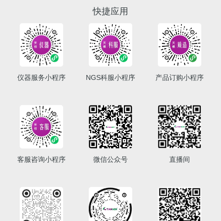
快捷应用
仪器服务小程序
NGS科服小程序
产品订购小程序
客服咨询小程序
微信公众号
直播间