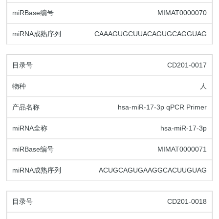
MIMAT0000070
CAAAGUGCUUACAGUGCAGGUAG
CD201-0017
人
hsa-miR-17-3p qPCR Primer
hsa-miR-17-3p
MIMAT0000071
ACUGCAGUGAAGGCACUUGUAG
CD201-0018