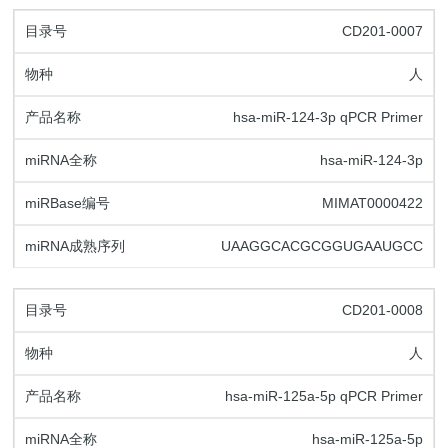
CD201-0007
人
hsa-miR-124-3p qPCR Primer
hsa-miR-124-3p
MIMAT0000422
UAAGGCACGCGGUGAAUGCC
CD201-0008
人
hsa-miR-125a-5p qPCR Primer
hsa-miR-125a-5p