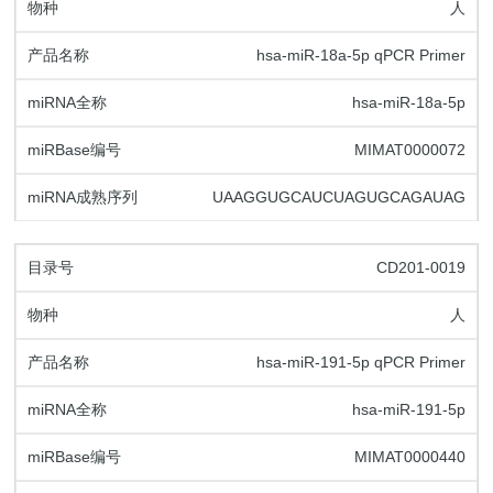
人
hsa-miR-18a-5p qPCR Primer
hsa-miR-18a-5p
MIMAT0000072
UAAGGUGCAUCUAGUGCAGAUAG
CD201-0019
人
hsa-miR-191-5p qPCR Primer
hsa-miR-191-5p
MIMAT0000440