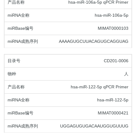
hsa-miR-106a-5p qPCR Primer
hsa-miR-106a-5p
MIMAT0000103
AAAAGUGCUUACAGUGCAGGUAG
CD201-0006
人
hsa-miR-122-5p qPCR Primer
hsa-miR-122-5p
MIMAT0000421
UGGAGUGUGACAAUGGUGUUUG