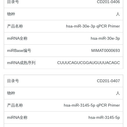
CD201-0406
人
hsa-miR-30e-3p qPCR Primer
hsa-miR-30e-3p
MIMAT0000693
CUUUCAGUCGGAUGUUUACAGC
CD201-0407
人
hsa-miR-3145-5p qPCR Primer
hsa-miR-3145-5p