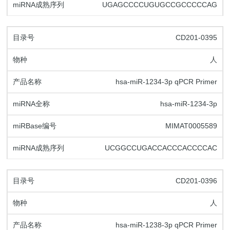
UGAGCCCCUGUGCCGCCCCCAG
CD201-0395
人
hsa-miR-1234-3p qPCR Primer
hsa-miR-1234-3p
MIMAT0005589
UCGGCCUGACCACCCACCCCAC
CD201-0396
人
hsa-miR-1238-3p qPCR Primer