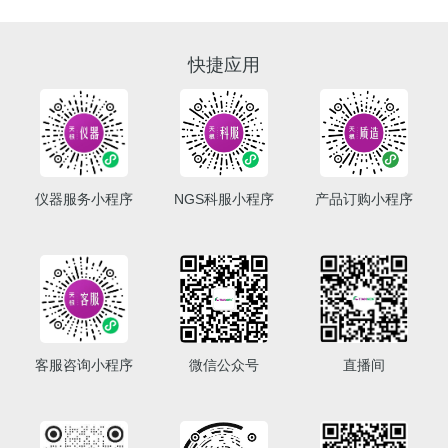
快捷应用
仪器服务小程序
NGS科服小程序
产品订购小程序
客服咨询小程序
微信公众号
直播间