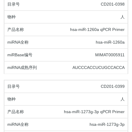
CD201-0398
人
hsa-miR-1260a qPCR Primer
hsa-miR-1260a
MIMAT0005911
AUCCCACCUCUGCCACCA
CD201-0399
人
hsa-miR-1273g-3p qPCR Primer
hsa-miR-1273g-3p