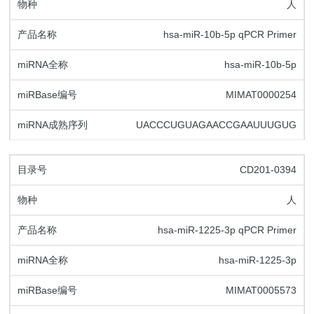
人
hsa-miR-10b-5p qPCR Primer
hsa-miR-10b-5p
MIMAT0000254
UACCCUGUAGAACCGAAUUUGUG
CD201-0394
人
hsa-miR-1225-3p qPCR Primer
hsa-miR-1225-3p
MIMAT0005573