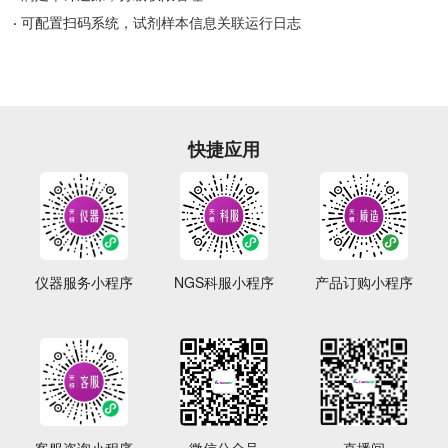
·
可配置扫码系统，试剂样本信息关联运行日志
快捷应用
仪器服务小程序
NGS科服小程序
产品订购小程序