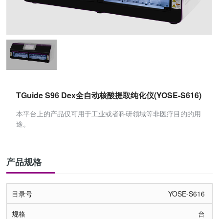
TGuide S96 Dex全自动核酸提取纯化仪(YOSE-S616)
本平台上的产品仅可用于工业或者科研领域等非医疗目的的用
途。
产品规格
YOSE-S616
台