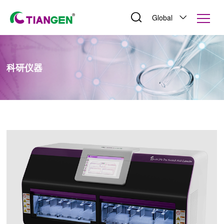
Global
科研仪器